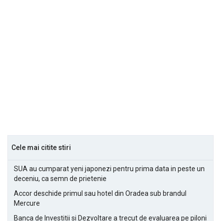
Cele mai citite stiri
SUA au cumparat yeni japonezi pentru prima data in peste un
deceniu, ca semn de prietenie
Accor deschide primul sau hotel din Oradea sub brandul
Mercure
Banca de Investitii si Dezvoltare a trecut de evaluarea pe piloni