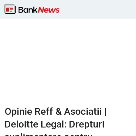
Opinie Reff & Asociatii |
Deloitte Legal: Drepturi