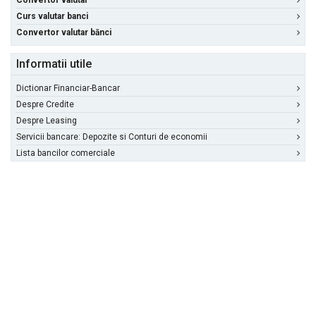
Convertor valutar
Curs valutar banci
Convertor valutar bănci
Informatii utile
Dictionar Financiar-Bancar
Despre Credite
Despre Leasing
Servicii bancare: Depozite si Conturi de economii
Lista bancilor comerciale