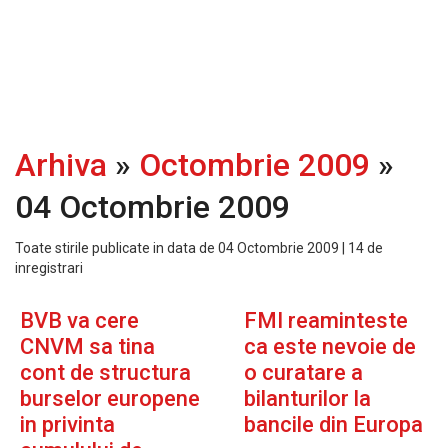
Arhiva
»
Octombrie 2009
»
04 Octombrie 2009
Toate stirile publicate in data de 04 Octombrie 2009 | 14 de
inregistrari
BVB va cere
FMI reaminteste
CNVM sa tina
ca este nevoie de
cont de structura
o curatare a
burselor europene
bilanturilor la
in privinta
bancile din Europa