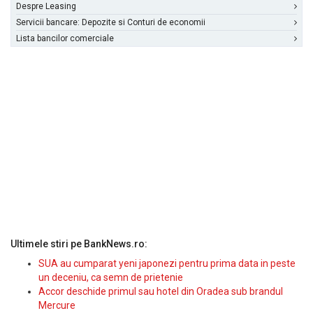
Despre Leasing
Servicii bancare: Depozite si Conturi de economii
Lista bancilor comerciale
Ultimele stiri pe BankNews.ro:
SUA au cumparat yeni japonezi pentru prima data in peste
un deceniu, ca semn de prietenie
Accor deschide primul sau hotel din Oradea sub brandul
Mercure