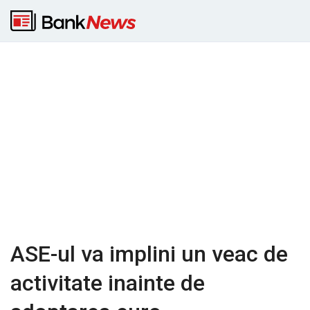
ASE-ul va implini un veac de
activitate inainte de