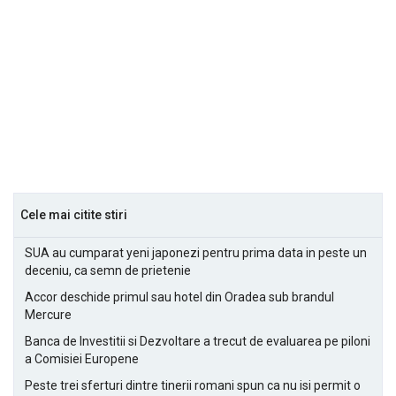
Cele mai citite stiri
SUA au cumparat yeni japonezi pentru prima data in peste un
deceniu, ca semn de prietenie
Accor deschide primul sau hotel din Oradea sub brandul
Mercure
Banca de Investitii si Dezvoltare a trecut de evaluarea pe piloni
a Comisiei Europene
Peste trei sferturi dintre tinerii romani spun ca nu isi permit o