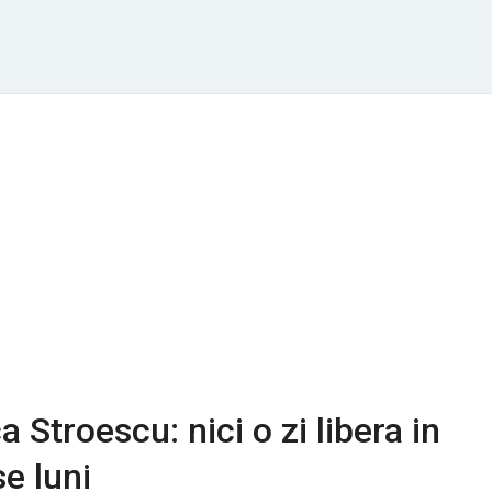
 Stroescu: nici o zi libera in
e luni