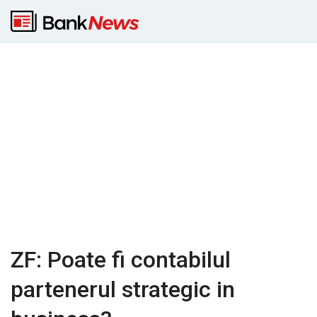
ZF: Poate fi contabilul
partenerul strategic in