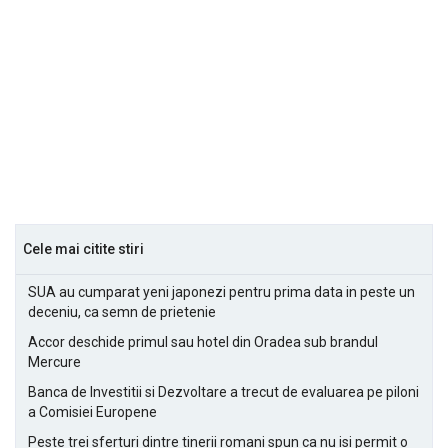
Cele mai citite stiri
SUA au cumparat yeni japonezi pentru prima data in peste un
deceniu, ca semn de prietenie
Accor deschide primul sau hotel din Oradea sub brandul
Mercure
Banca de Investitii si Dezvoltare a trecut de evaluarea pe piloni
a Comisiei Europene
Peste trei sferturi dintre tinerii romani spun ca nu isi permit o