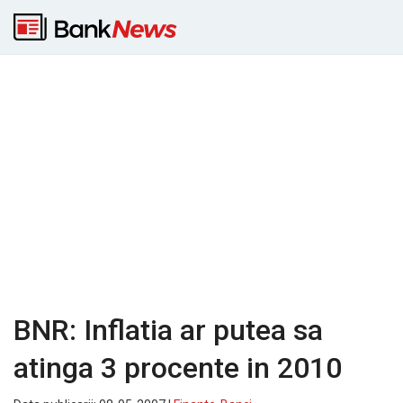
BNR: Inflatia ar putea sa
atinga 3 procente in 2010