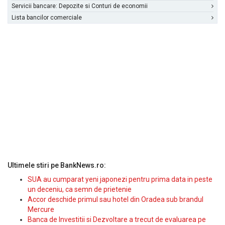
Servicii bancare: Depozite si Conturi de economii
Lista bancilor comerciale
Ultimele stiri pe BankNews.ro:
SUA au cumparat yeni japonezi pentru prima data in peste
un deceniu, ca semn de prietenie
Accor deschide primul sau hotel din Oradea sub brandul
Mercure
Banca de Investitii si Dezvoltare a trecut de evaluarea pe