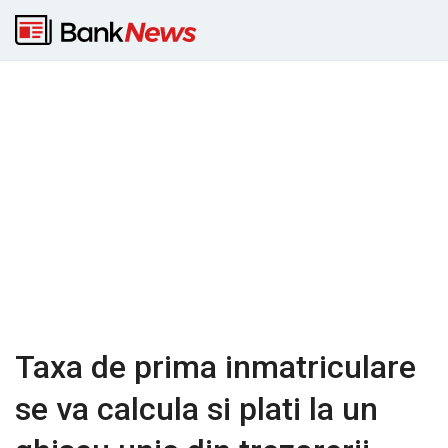
Taxa de prima inmatriculare
se va calcula si plati la un