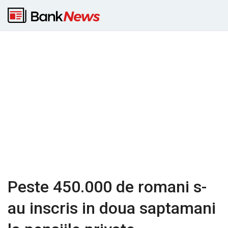
Peste 450.000 de romani s-
au inscris in doua saptamani