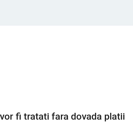
vor fi tratati fara dovada platii