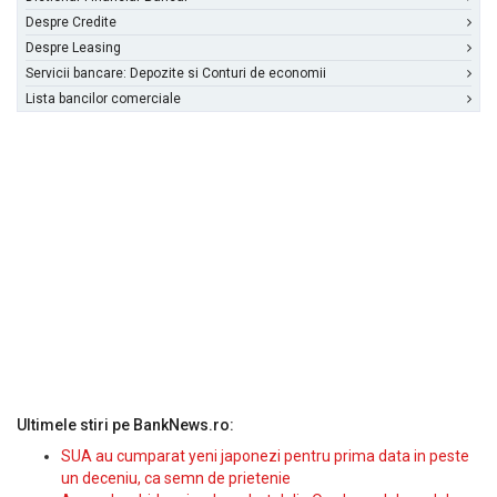
Despre Credite
Despre Leasing
Servicii bancare: Depozite si Conturi de economii
Lista bancilor comerciale
Ultimele stiri pe BankNews.ro:
SUA au cumparat yeni japonezi pentru prima data in peste
un deceniu, ca semn de prietenie