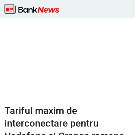
Tariful maxim de
interconectare pentru