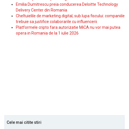
Emilia Dumitrescu preia conducerea Deloitte Technology
Delivery Center din Romania
Cheltuielile de marketing digital, sub lupa fiscului: companiile
trebuie sa justifice colaborarile cu influencerii
Platformele cripto fara autorizatie MiCA nu vor mai putea
opera in Romania de la 1 iulie 2026
Cele mai citite stiri