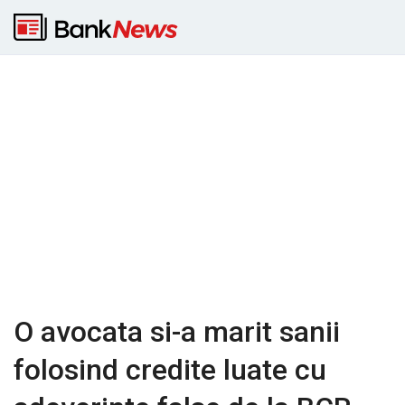
O avocata si-a marit sanii
folosind credite luate cu