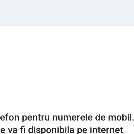
lefon pentru numerele de mobil
 va fi disponibila pe internet