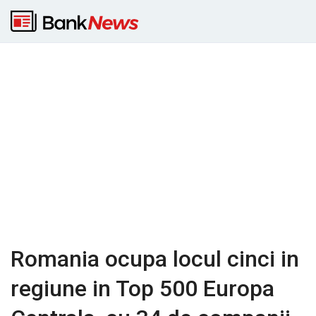
Romania ocupa locul cinci in
regiune in Top 500 Europa