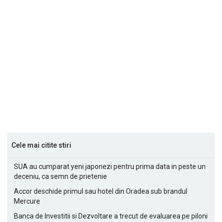
Cele mai citite stiri
SUA au cumparat yeni japonezi pentru prima data in peste un
deceniu, ca semn de prietenie
Accor deschide primul sau hotel din Oradea sub brandul
Mercure
Banca de Investitii si Dezvoltare a trecut de evaluarea pe piloni