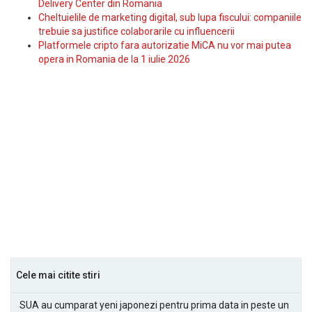
Delivery Center din Romania
Cheltuielile de marketing digital, sub lupa fiscului: companiile
trebuie sa justifice colaborarile cu influencerii
Platformele cripto fara autorizatie MiCA nu vor mai putea
opera in Romania de la 1 iulie 2026
Cele mai citite stiri
SUA au cumparat yeni japonezi pentru prima data in peste un