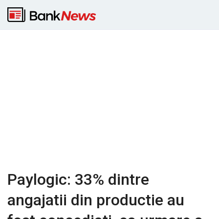
Paylogic: 33% dintre
angajatii din productie au