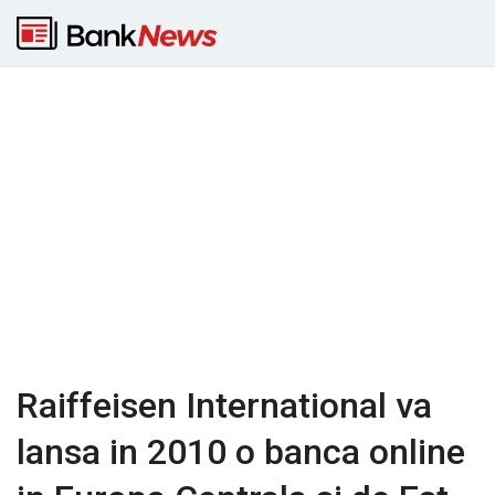
Raiffeisen International va
lansa in 2010 o banca online