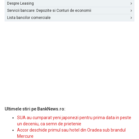
Despre Leasing
Servicii bancare: Depozite si Conturi de economii
Lista bancilor comerciale
Ultimele stiri pe BankNews.ro:
SUA au cumparat yeni japonezi pentru prima data in peste
un deceniu, ca semn de prietenie
Accor deschide primul sau hotel din Oradea sub brandul
Mercure