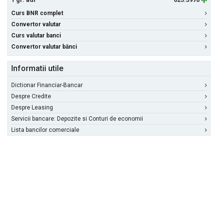
Curs BNR complet
Convertor valutar
Curs valutar banci
Convertor valutar bănci
Informatii utile
Dictionar Financiar-Bancar
Despre Credite
Despre Leasing
Servicii bancare: Depozite si Conturi de economii
Lista bancilor comerciale