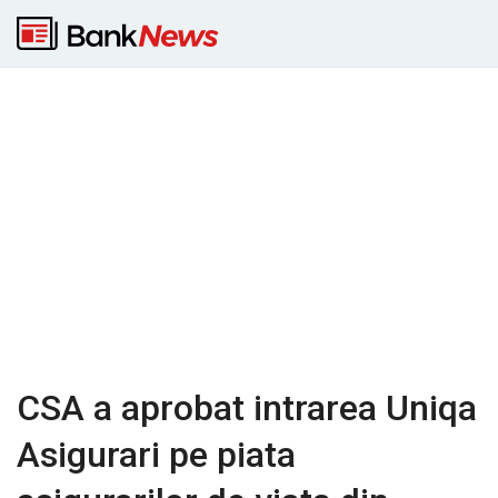
CSA a aprobat intrarea Uniqa
Asigurari pe piata