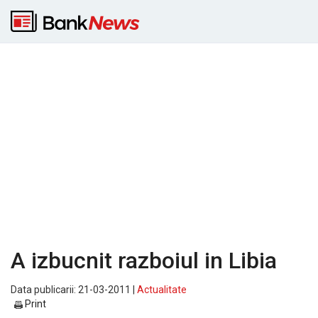
A izbucnit razboiul in Libia
Data publicarii: 21-03-2011 |
Actualitate
Print