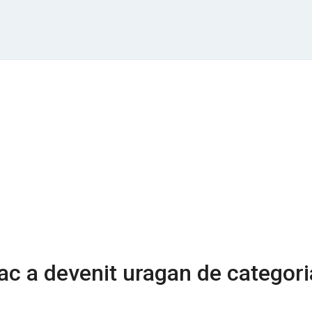
ac a devenit uragan de categori