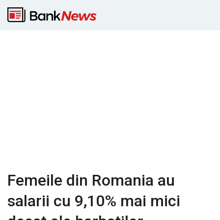
Femeile din Romania au
salarii cu 9,10% mai mici