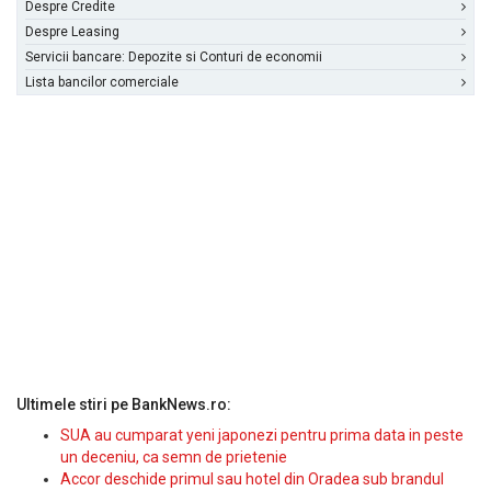
Despre Credite
Despre Leasing
Servicii bancare: Depozite si Conturi de economii
Lista bancilor comerciale
Ultimele stiri pe BankNews.ro:
SUA au cumparat yeni japonezi pentru prima data in peste
un deceniu, ca semn de prietenie
Accor deschide primul sau hotel din Oradea sub brandul