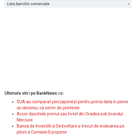
Lista bancilor comerciale
Ultimele stiri pe BankNews.ro:
SUA au cumparat yeni japonezi pentru prima data in peste
un deceniu, ca semn de prietenie
Accor deschide primul sau hotel din Oradea sub brandul
Mercure
Banca de Investitii si Dezvoltare a trecut de evaluarea pe
piloni a Comisiei Europene