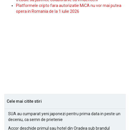
Platformele cripto fara autorizatie MiCA nu vor mai putea
opera in Romania de la 1 iulie 2026
Cele mai citite stiri
SUA au cumparat yeni japonezi pentru prima data in peste un
deceniu, ca semn de prietenie
Accor deschide primul sau hotel din Oradea sub brandul