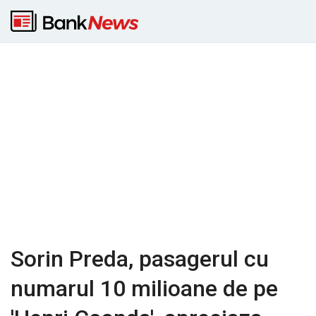
Sorin Preda, pasagerul cu
numarul 10 milioane de pe