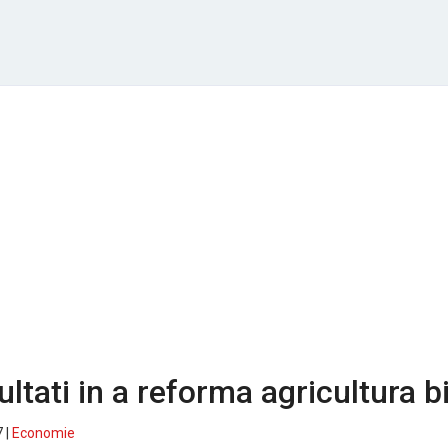
ultati in a reforma agricultura b
 |
Economie