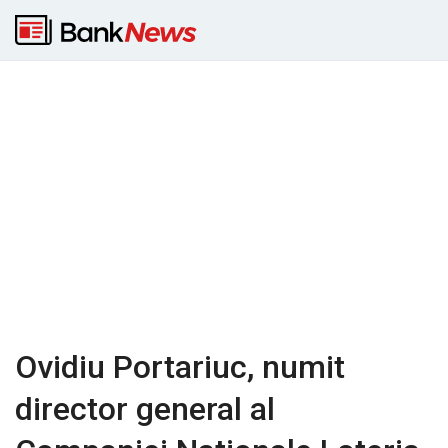
Ovidiu Portariuc, numit
director general al