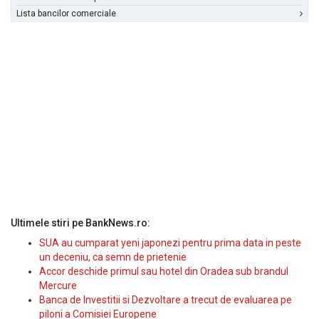
Lista bancilor comerciale
Ultimele stiri pe BankNews.ro:
SUA au cumparat yeni japonezi pentru prima data in peste
un deceniu, ca semn de prietenie
Accor deschide primul sau hotel din Oradea sub brandul
Mercure
Banca de Investitii si Dezvoltare a trecut de evaluarea pe
piloni a Comisiei Europene