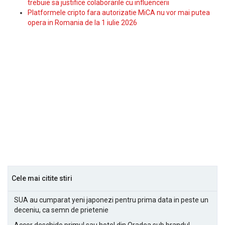
trebuie sa justifice colaborarile cu influencerii
Platformele cripto fara autorizatie MiCA nu vor mai putea
opera in Romania de la 1 iulie 2026
Cele mai citite stiri
SUA au cumparat yeni japonezi pentru prima data in peste un
deceniu, ca semn de prietenie