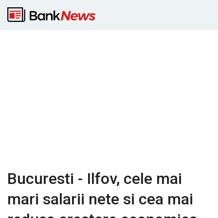
Bucuresti - Ilfov, cele mai
mari salarii nete si cea mai