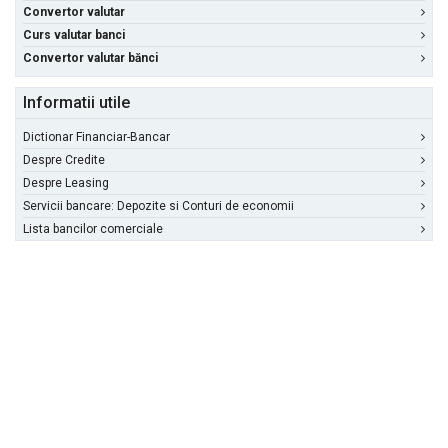
Convertor valutar
Curs valutar banci
Convertor valutar bănci
Informatii utile
Dictionar Financiar-Bancar
Despre Credite
Despre Leasing
Servicii bancare: Depozite si Conturi de economii
Lista bancilor comerciale