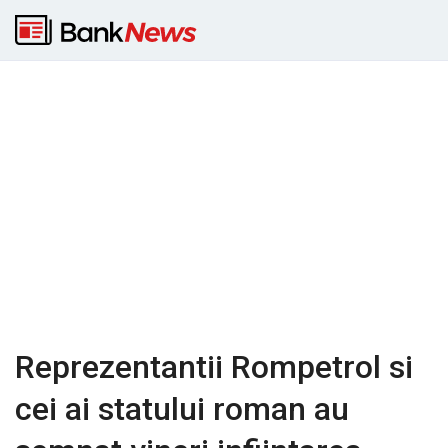
Reprezentantii Rompetrol si
cei ai statului roman au