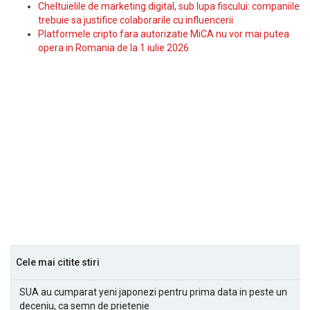
Cheltuielile de marketing digital, sub lupa fiscului: companiile
trebuie sa justifice colaborarile cu influencerii
Platformele cripto fara autorizatie MiCA nu vor mai putea
opera in Romania de la 1 iulie 2026
Cele mai citite stiri
SUA au cumparat yeni japonezi pentru prima data in peste un
deceniu, ca semn de prietenie