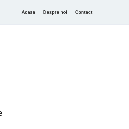
Acasa
Despre noi
Contact
e