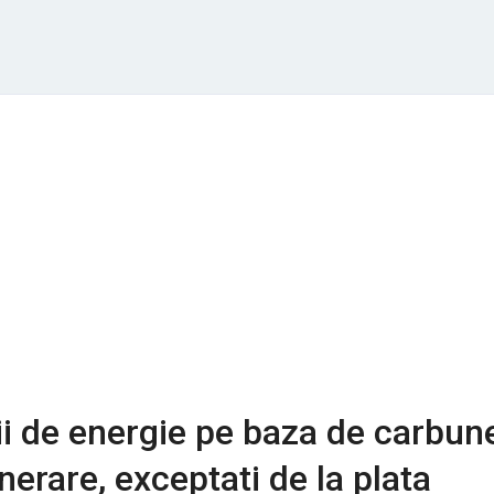
i de energie pe baza de carbun
nerare, exceptati de la plata