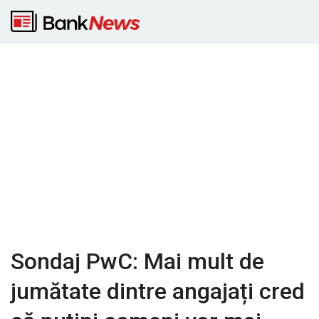
Sondaj PwC: Mai mult de
jumătate dintre angajați cred