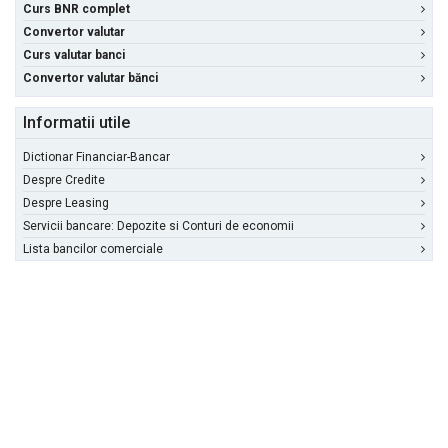
Curs BNR complet
Convertor valutar
Curs valutar banci
Convertor valutar bănci
Informatii utile
Dictionar Financiar-Bancar
Despre Credite
Despre Leasing
Servicii bancare: Depozite si Conturi de economii
Lista bancilor comerciale