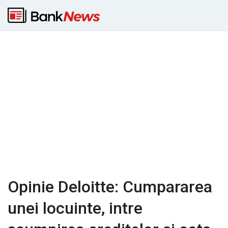
Opinie Deloitte: Cumpararea
unei locuinte, intre