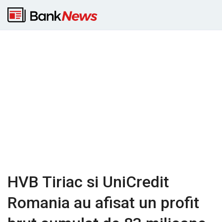
HVB Tiriac si UniCredit
Romania au afisat un profit