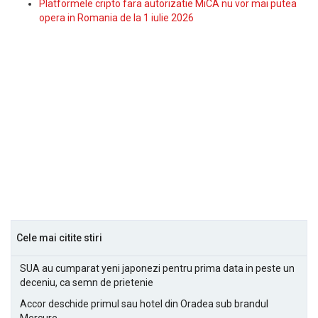
Platformele cripto fara autorizatie MiCA nu vor mai putea
opera in Romania de la 1 iulie 2026
Cele mai citite stiri
SUA au cumparat yeni japonezi pentru prima data in peste un
deceniu, ca semn de prietenie
Accor deschide primul sau hotel din Oradea sub brandul