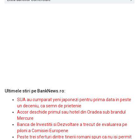
Ultimele stiri pe BankNews.ro:
SUA au cumparat yeni japonezi pentru prima data in peste
un deceniu, ca semn de prietenie
Accor deschide primul sau hotel din Oradea sub brandul
Mercure
Banca de Investitii si Dezvoltare a trecut de evaluarea pe
piloni a Comisiei Europene
Peste trei sferturi dintre tinerii romani spun ca nu isi permit