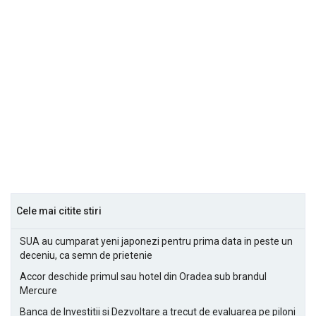
Cele mai citite stiri
SUA au cumparat yeni japonezi pentru prima data in peste un
deceniu, ca semn de prietenie
Accor deschide primul sau hotel din Oradea sub brandul
Mercure
Banca de Investitii si Dezvoltare a trecut de evaluarea pe piloni