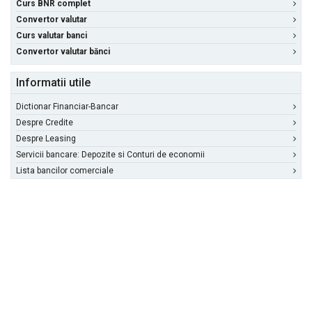
Curs BNR complet
Convertor valutar
Curs valutar banci
Convertor valutar bănci
Informatii utile
Dictionar Financiar-Bancar
Despre Credite
Despre Leasing
Servicii bancare: Depozite si Conturi de economii
Lista bancilor comerciale