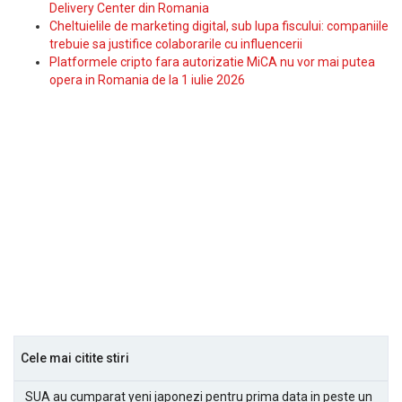
Delivery Center din Romania
Cheltuielile de marketing digital, sub lupa fiscului: companiile
trebuie sa justifice colaborarile cu influencerii
Platformele cripto fara autorizatie MiCA nu vor mai putea
opera in Romania de la 1 iulie 2026
Cele mai citite stiri
SUA au cumparat yeni japonezi pentru prima data in peste un