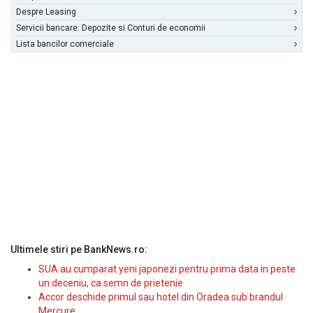
Despre Leasing
Servicii bancare: Depozite si Conturi de economii
Lista bancilor comerciale
Ultimele stiri pe BankNews.ro:
SUA au cumparat yeni japonezi pentru prima data in peste
un deceniu, ca semn de prietenie
Accor deschide primul sau hotel din Oradea sub brandul
Mercure