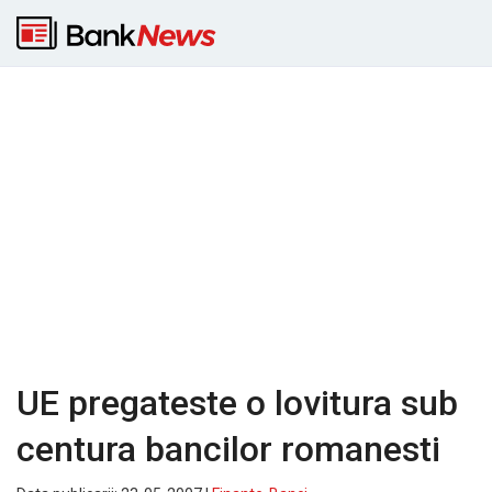
UE pregateste o lovitura sub
centura bancilor romanesti