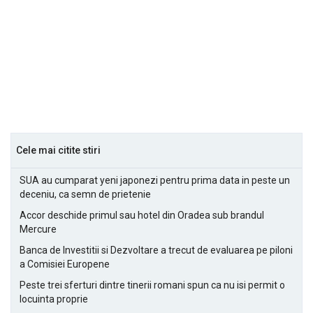
Cele mai citite stiri
SUA au cumparat yeni japonezi pentru prima data in peste un
deceniu, ca semn de prietenie
Accor deschide primul sau hotel din Oradea sub brandul
Mercure
Banca de Investitii si Dezvoltare a trecut de evaluarea pe piloni
a Comisiei Europene
Peste trei sferturi dintre tinerii romani spun ca nu isi permit o
locuinta proprie