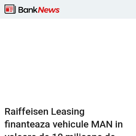
Raiffeisen Leasing
finanteaza vehicule MAN in