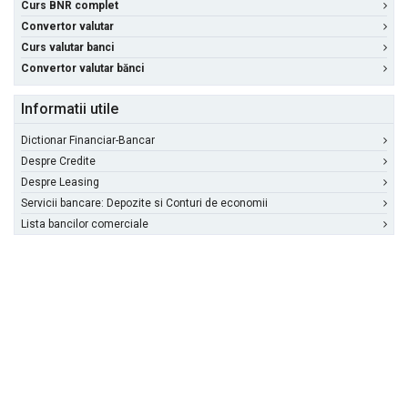
Curs BNR complet
Convertor valutar
Curs valutar banci
Convertor valutar bănci
Informatii utile
Dictionar Financiar-Bancar
Despre Credite
Despre Leasing
Servicii bancare: Depozite si Conturi de economii
Lista bancilor comerciale