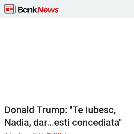
Donald Trump: ''Te iubesc,
Nadia, dar...esti concediata''