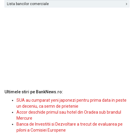
Lista bancilor comerciale
Ultimele stiri pe BankNews.ro:
SUA au cumparat yeni japonezi pentru prima data in peste
un deceniu, ca semn de prietenie
Accor deschide primul sau hotel din Oradea sub brandul
Mercure
Banca de Investitii si Dezvoltare a trecut de evaluarea pe
piloni a Comisiei Europene