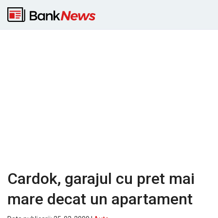
Cardok, garajul cu pret mai
mare decat un apartament