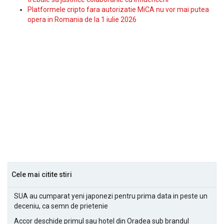
Platformele cripto fara autorizatie MiCA nu vor mai putea
opera in Romania de la 1 iulie 2026
Cele mai citite stiri
SUA au cumparat yeni japonezi pentru prima data in peste un
deceniu, ca semn de prietenie
Accor deschide primul sau hotel din Oradea sub brandul