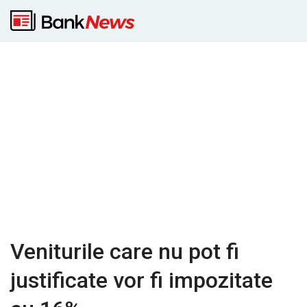
Veniturile care nu pot fi
justificate vor fi impozitate