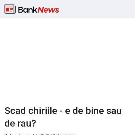
Scad chiriile - e de bine sau
de rau?