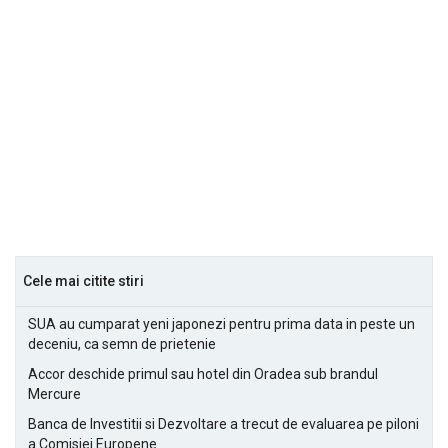
Cele mai citite stiri
SUA au cumparat yeni japonezi pentru prima data in peste un
deceniu, ca semn de prietenie
Accor deschide primul sau hotel din Oradea sub brandul
Mercure
Banca de Investitii si Dezvoltare a trecut de evaluarea pe piloni
a Comisiei Europene