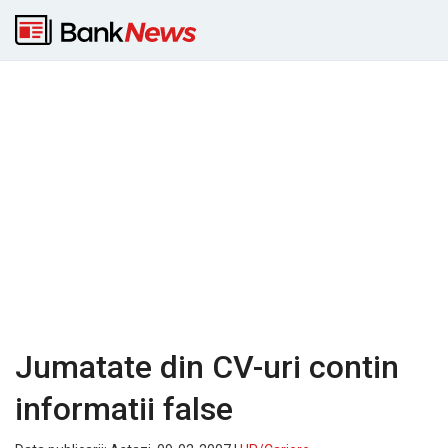
Jumatate din CV-uri contin
informatii false