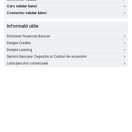
Curs valutar banci
Convertor valutar bănci
Informatii utile
Dictionar Financiar-Bancar
Despre Credite
Despre Leasing
Servicii bancare: Depozite si Conturi de economii
Lista bancilor comerciale