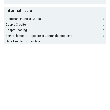
Informatii utile
Dictionar Financiar-Bancar
Despre Credite
Despre Leasing
Servicii bancare: Depozite si Conturi de economii
Lista bancilor comerciale