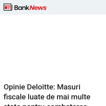
Opinie Deloitte: Masuri
fiscale luate de mai multe