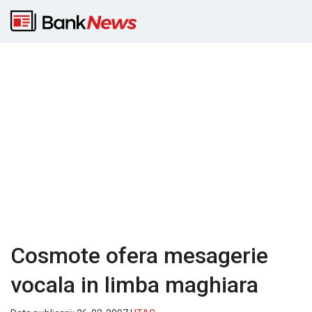
Cosmote ofera mesagerie
vocala in limba maghiara