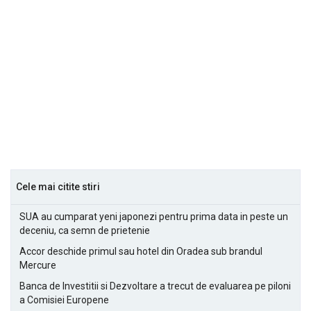
Cele mai citite stiri
SUA au cumparat yeni japonezi pentru prima data in peste un
deceniu, ca semn de prietenie
Accor deschide primul sau hotel din Oradea sub brandul
Mercure
Banca de Investitii si Dezvoltare a trecut de evaluarea pe piloni
a Comisiei Europene