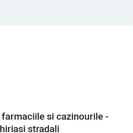
 farmaciile si cazinourile -
hiriasi stradali