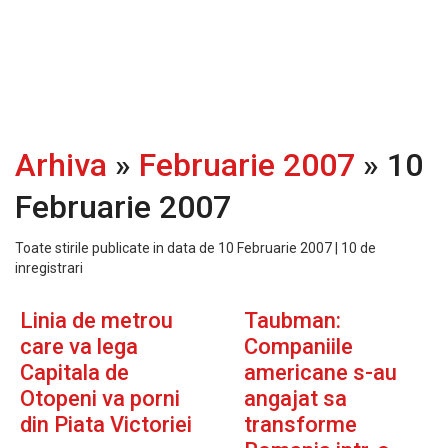
Arhiva
»
Februarie 2007
» 10
Februarie 2007
Toate stirile publicate in data de 10 Februarie 2007 | 10 de
inregistrari
Linia de metrou
Taubman:
care va lega
Companiile
Capitala de
americane s-au
Otopeni va porni
angajat sa
din Piata Victoriei
transforme