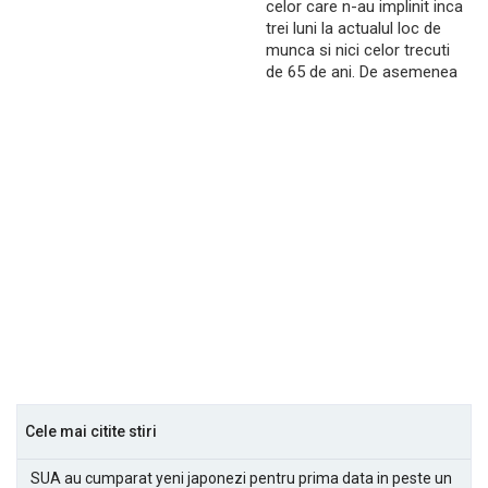
celor care n-au implinit inca
trei luni la actualul loc de
munca si nici celor trecuti
de 65 de ani. De asemenea
Cele mai citite stiri
SUA au cumparat yeni japonezi pentru prima data in peste un