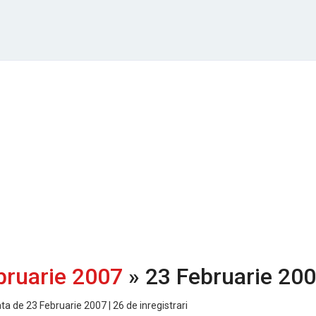
bruarie 2007
» 23 Februarie 20
ata de 23 Februarie 2007 | 26 de inregistrari