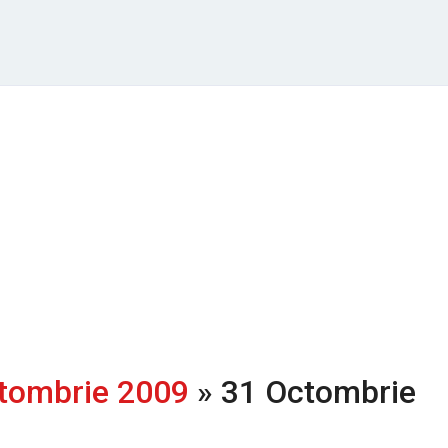
tombrie 2009
» 31 Octombrie