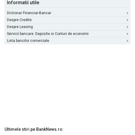
Informatii utile
Dictionar Financiar-Bancar
Despre Credite
Despre Leasing
Servicii bancare: Depozite si Conturi de economii
Lista bancilor comerciale
Ultimele stiri pe BankNews.ro: