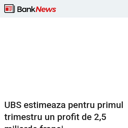
UBS estimeaza pentru primul
trimestru un profit de 2,5