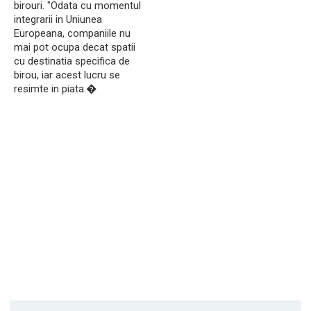
birouri. "Odata cu momentul
integrarii in Uniunea
Europeana, companiile nu
mai pot ocupa decat spatii
cu destinatia specifica de
birou, iar acest lucru se
resimte in piata.�