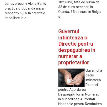
182 euro, fata de suma de
banci, precum Alpha Bank,
35 de euro necesari in
practica o dobanda mica,
Olanda, 65 de euro in Belgia
respectiv 5,9% la creditele
s
imobiliare in e
Guvernul
infiinteaza o
Directie pentru
despagubirea in
numerar a
proprietarilor
Guvernul a
decis
infiintarea
Directiei
pentru Acordarea
Despagubirilor in Numerar,
in subordinea Autoritatii
Nationale pentru Restituirea