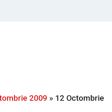
tombrie 2009
» 12 Octombrie