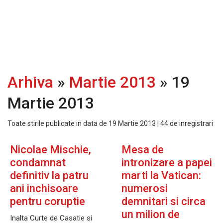
Arhiva
»
Martie 2013
» 19
Martie 2013
Toate stirile publicate in data de 19 Martie 2013 | 44 de inregistrari
Nicolae Mischie,
Mesa de
condamnat
intronizare a papei
definitiv la patru
marti la Vatican:
ani inchisoare
numerosi
pentru coruptie
demnitari si circa
un milion de
Inalta Curte de Casatie si